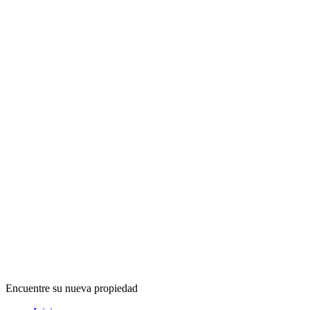
Encuentre su nueva propiedad