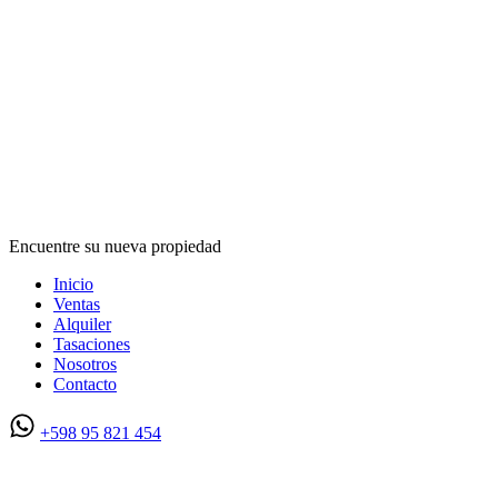
Encuentre su nueva propiedad
Inicio
Ventas
Alquiler
Tasaciones
Nosotros
Contacto
+598 95 821 454