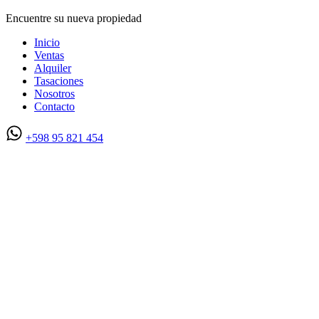
Encuentre su nueva propiedad
Inicio
Ventas
Alquiler
Tasaciones
Nosotros
Contacto
+598 95 821 454