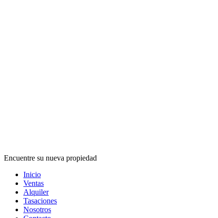
Encuentre su nueva propiedad
Inicio
Ventas
Alquiler
Tasaciones
Nosotros