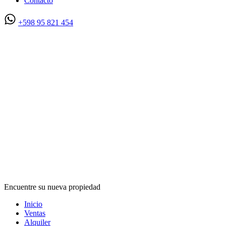
Contacto
+598 95 821 454
Encuentre su nueva propiedad
Inicio
Ventas
Alquiler