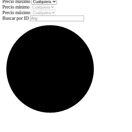
Precio máximo
Precio mínimo
Precio máximo
Buscar por ID