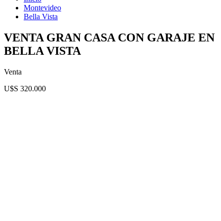
Montevideo
Bella Vista
VENTA GRAN CASA CON GARAJE EN
BELLA VISTA
Venta
U$S 320.000