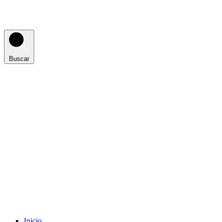
Buscar
Inicio