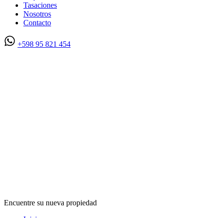
Tasaciones
Nosotros
Contacto
+598 95 821 454
Encuentre su nueva propiedad