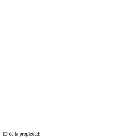
ID de la propiedad: