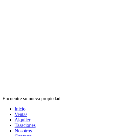
Encuentre su nueva propiedad
Inicio
Ventas
Alquiler
Tasaciones
Nosotros