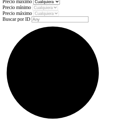
Precio máximo
Precio mínimo
Precio máximo
Buscar por ID