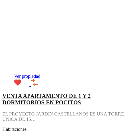
Ver propiedad
VENTA APARTAMENTO DE 1 Y 2
DORMITORIOS EN POCITOS
EL PROYECTO JARDIN CASTELLANOS ES UNA TORRE
UNICA DE 15…
Habitaciones