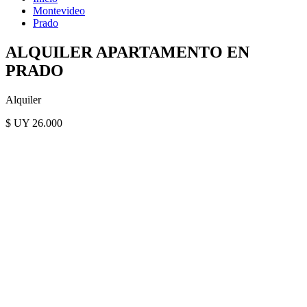
Montevideo
Prado
ALQUILER APARTAMENTO EN
PRADO
Alquiler
$ UY 26.000