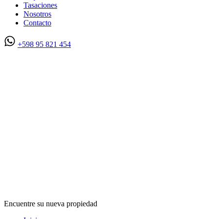
Tasaciones
Nosotros
Contacto
+598 95 821 454
Encuentre su nueva propiedad