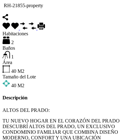
RH-21855-property
Habitaciones
2
Baños
1
Área
40
M2
Tamaño del Lote
40
M2
Descripción
ALTOS DEL PRADO:
TU NUEVO HOGAR EN EL CORAZÓN DEL PRADO
DESCUBRÍ ALTOS DEL PRADO, UN EXCLUSIVO
CONDOMINIO FAMILIAR QUE COMBINA DISEÑO
MODERNO, CONFORT Y UNA UBICACIÓN