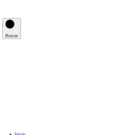
Buscar
Inicio