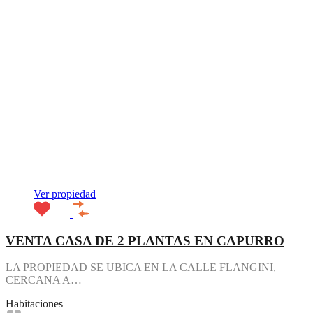
Ver propiedad
VENTA CASA DE 2 PLANTAS EN CAPURRO
LA PROPIEDAD SE UBICA EN LA CALLE FLANGINI,
CERCANA A…
Habitaciones