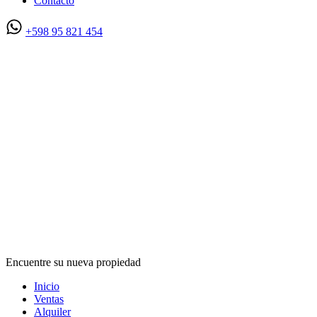
Contacto
+598 95 821 454
Encuentre su nueva propiedad
Inicio
Ventas
Alquiler