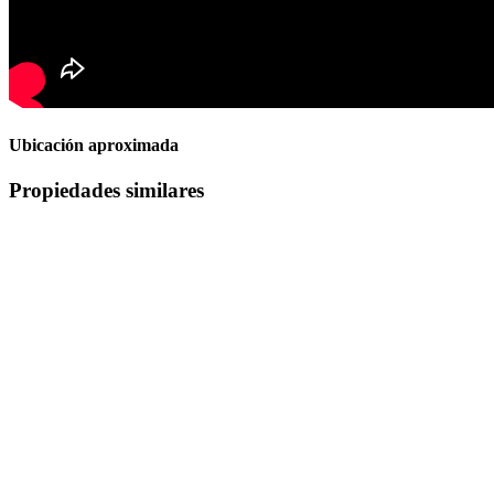
Ubicación aproximada
Propiedades similares