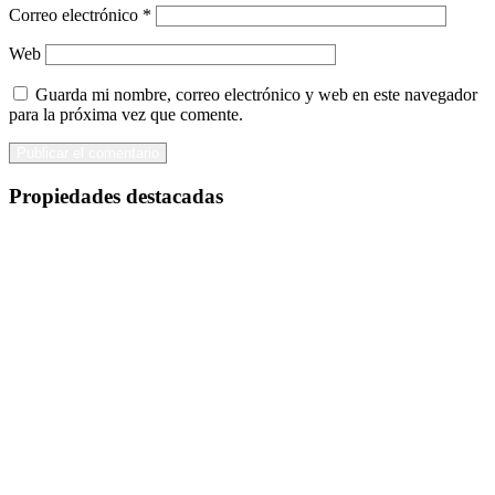
Correo electrónico
*
Web
Guarda mi nombre, correo electrónico y web en este navegador
para la próxima vez que comente.
Propiedades destacadas
Destacado