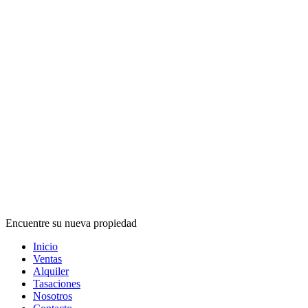
Encuentre su nueva propiedad
Inicio
Ventas
Alquiler
Tasaciones
Nosotros