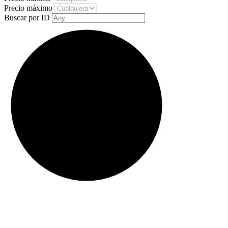
Precio máximo
Buscar por ID