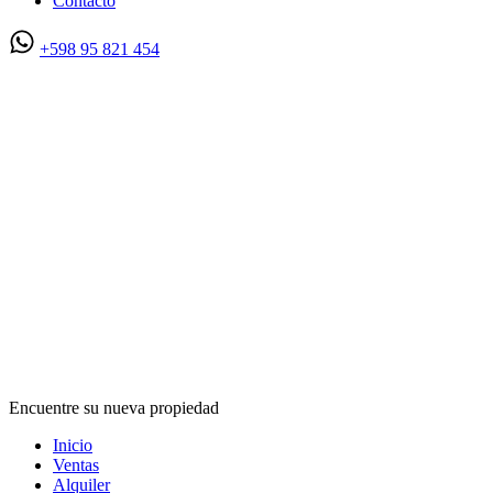
Contacto
+598 95 821 454
Encuentre su nueva propiedad
Inicio
Ventas
Alquiler