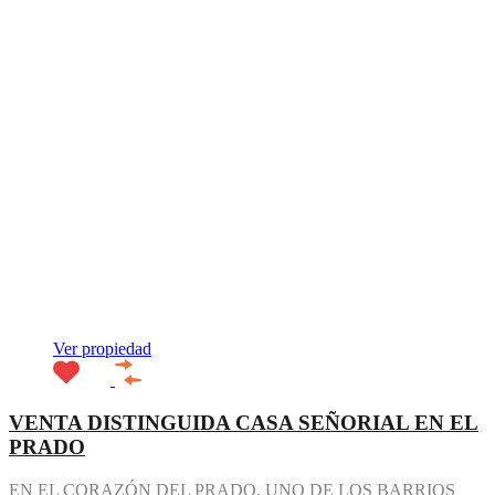
Ver propiedad
VENTA DISTINGUIDA CASA SEÑORIAL EN EL
PRADO
EN EL CORAZÓN DEL PRADO, UNO DE LOS BARRIOS