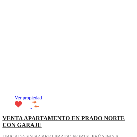
Ver propiedad
VENTA APARTAMENTO EN PRADO NORTE
CON GARAJE
UBICADA EN BARRIO PRADO NORTE, PRÓXIMA A