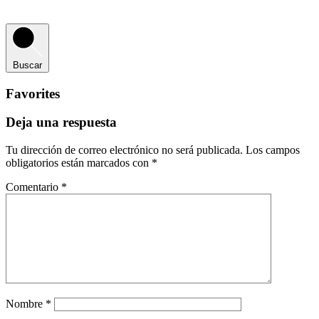
Buscar
Favorites
Deja una respuesta
Tu dirección de correo electrónico no será publicada.
Los campos
obligatorios están marcados con
*
Comentario
*
Nombre
*