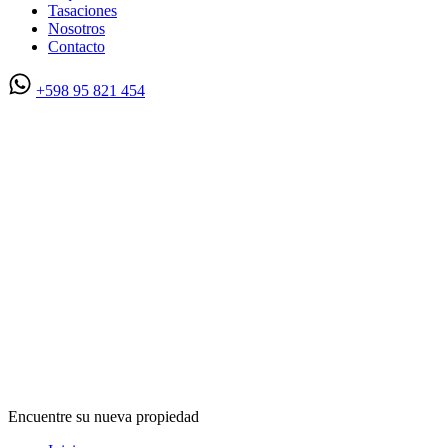
Tasaciones
Nosotros
Contacto
+598 95 821 454
Encuentre su nueva propiedad