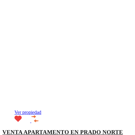
Ver propiedad
VENTA APARTAMENTO EN PRADO NORTE