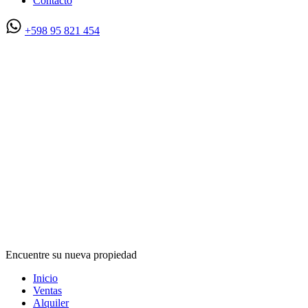
Contacto
+598 95 821 454
Encuentre su nueva propiedad
Inicio
Ventas
Alquiler