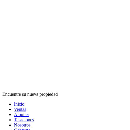
Encuentre su nueva propiedad
Inicio
Ventas
Alquiler
Tasaciones
Nosotros