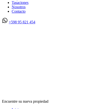
Tasaciones
Nosotros
Contacto
+598 95 821 454
Encuentre su nueva propiedad