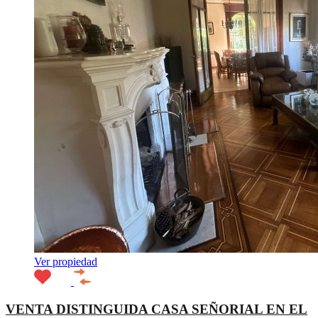
Ver propiedad
VENTA DISTINGUIDA CASA SEÑORIAL EN EL