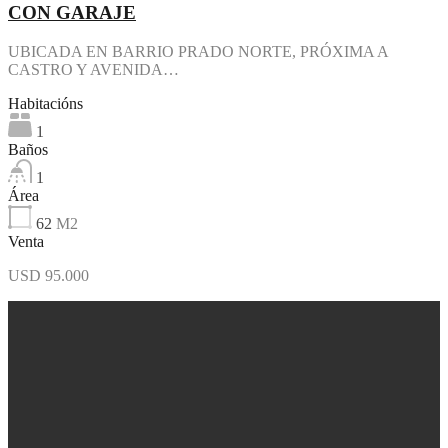
CON GARAJE
UBICADA EN BARRIO PRADO NORTE, PRÓXIMA A
CASTRO Y AVENIDA…
Habitacións
1
Baños
1
Área
62
M2
Venta
USD 95.000