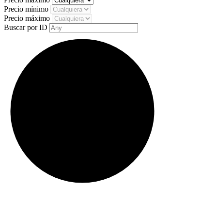
Precio mínimo
Precio máximo
Buscar por ID