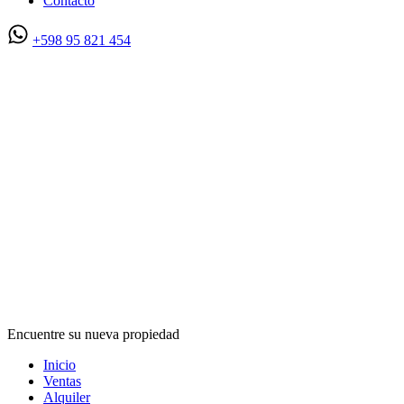
Contacto
+598 95 821 454
Encuentre su nueva propiedad
Inicio
Ventas
Alquiler