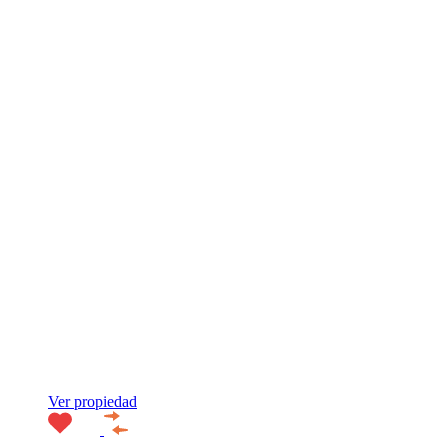
Ver propiedad