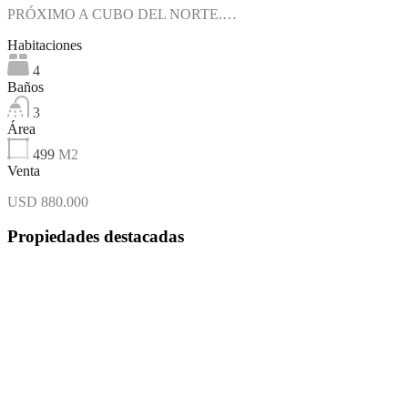
PRÓXIMO A CUBO DEL NORTE.…
Habitaciones
4
Baños
3
Área
499
M2
Venta
USD 880.000
Propiedades destacadas
Destacado