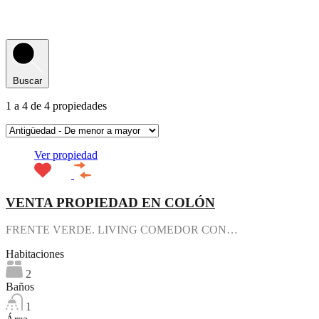
Buscar
1
a
4
de
4
propiedades
Ver propiedad
VENTA PROPIEDAD EN COLÓN
FRENTE VERDE. LIVING COMEDOR CON…
Habitaciones
2
Baños
1