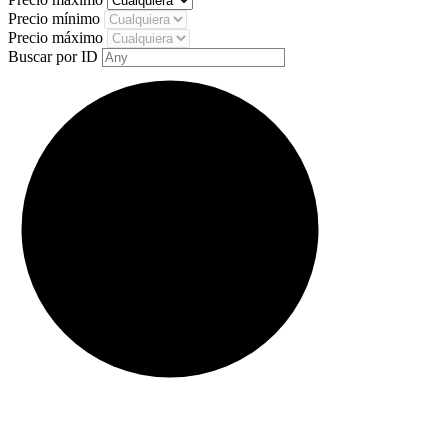
Precio mínimo
Precio máximo
Buscar por ID