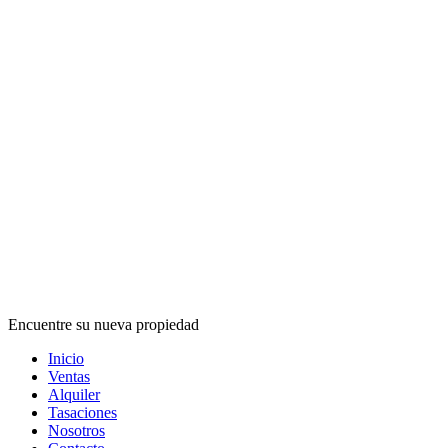
Encuentre su nueva propiedad
Inicio
Ventas
Alquiler
Tasaciones
Nosotros