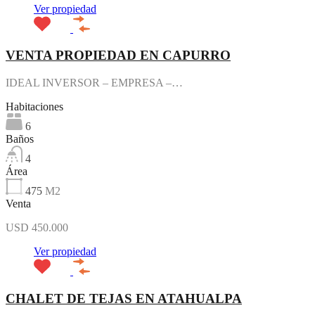
Ver propiedad
VENTA PROPIEDAD EN CAPURRO
IDEAL INVERSOR – EMPRESA –…
Habitaciones
6
Baños
4
Área
475
M2
Venta
USD 450.000
Ver propiedad
CHALET DE TEJAS EN ATAHUALPA