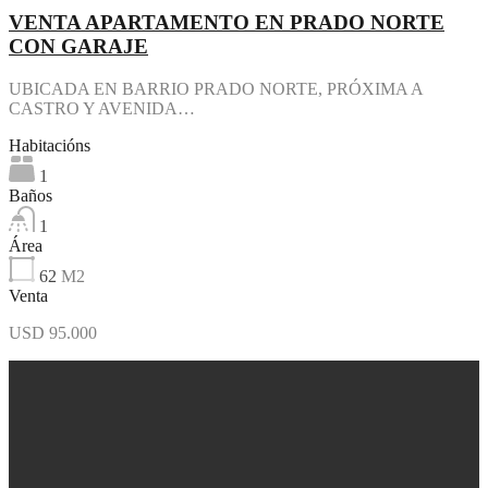
VENTA APARTAMENTO EN PRADO NORTE
CON GARAJE
UBICADA EN BARRIO PRADO NORTE, PRÓXIMA A
CASTRO Y AVENIDA…
Habitacións
1
Baños
1
Área
62
M2
Venta
USD 95.000