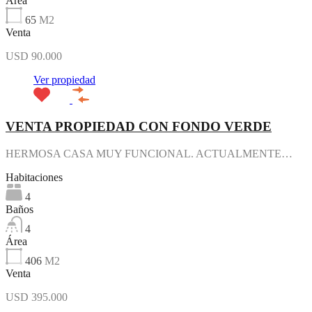
Área
65
M2
Venta
USD 90.000
Ver propiedad
VENTA PROPIEDAD CON FONDO VERDE
HERMOSA CASA MUY FUNCIONAL. ACTUALMENTE…
Habitaciones
4
Baños
4
Área
406
M2
Venta
USD 395.000