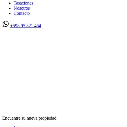
Tasaciones
Nosotros
Contacto
+598 95 821 454
Encuentre su nueva propiedad