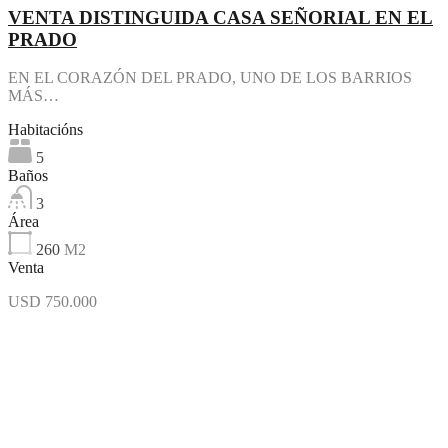
VENTA DISTINGUIDA CASA SEÑORIAL EN EL
PRADO
EN EL CORAZÓN DEL PRADO, UNO DE LOS BARRIOS
MÁS…
Habitacións
5
Baños
3
Área
260
M2
Venta
USD 750.000
Destacado