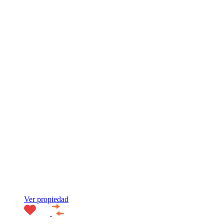
Ver propiedad