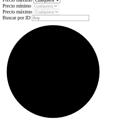
Precio mínimo
Precio máximo
Buscar por ID