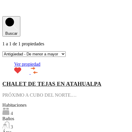
Buscar
1
a
1
de
1
propiedades
Ver propiedad
CHALET DE TEJAS EN ATAHUALPA
PRÓXIMO A CUBO DEL NORTE.…
Habitaciones
4
Baños
3