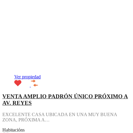
Ver propiedad
VENTA AMPLIO PADRÓN ÚNICO PRÓXIMO A
AV. REYES
EXCELENTE CASA UBICADA EN UNA MUY BUENA
ZONA, PRÓXIMA A…
Habitacións