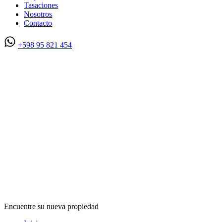
Tasaciones
Nosotros
Contacto
+598 95 821 454
Encuentre su nueva propiedad