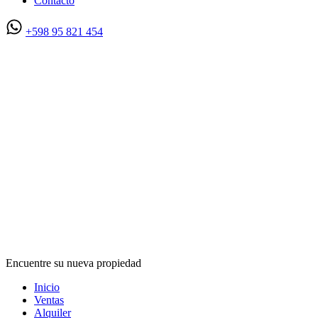
Contacto
+598 95 821 454
Encuentre su nueva propiedad
Inicio
Ventas
Alquiler