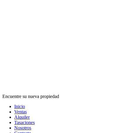
Encuentre su nueva propiedad
Inicio
Ventas
Alquiler
Tasaciones
Nosotros