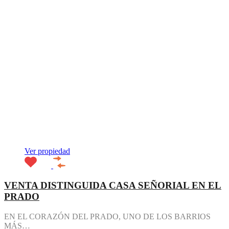
Ver propiedad
VENTA DISTINGUIDA CASA SEÑORIAL EN EL
PRADO
EN EL CORAZÓN DEL PRADO, UNO DE LOS BARRIOS
MÁS…