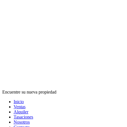
Encuentre su nueva propiedad
Inicio
Ventas
Alquiler
Tasaciones
Nosotros