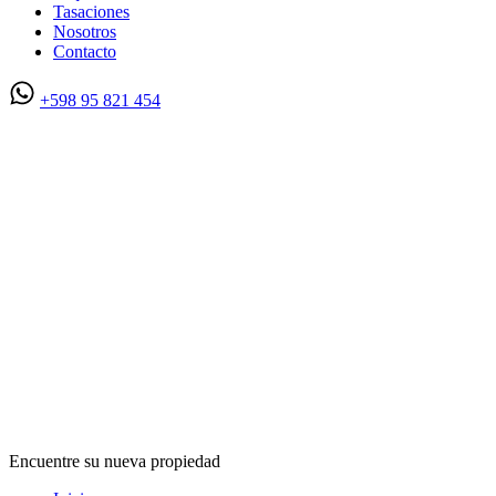
Tasaciones
Nosotros
Contacto
+598 95 821 454
Encuentre su nueva propiedad