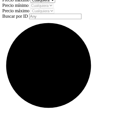
Precio mínimo
Precio máximo
Buscar por ID