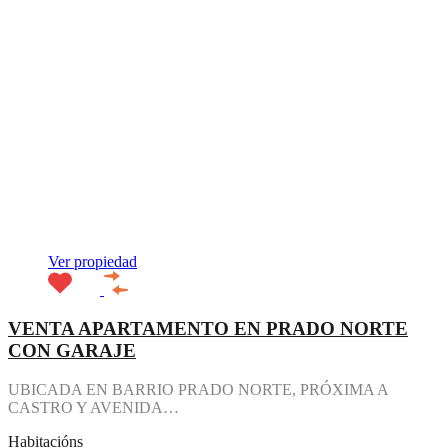
Ver propiedad
VENTA APARTAMENTO EN PRADO NORTE
CON GARAJE
UBICADA EN BARRIO PRADO NORTE, PRÓXIMA A
CASTRO Y AVENIDA…
Habitacións