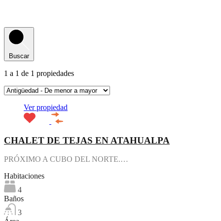
Buscar
1
a
1
de
1
propiedades
Ver propiedad
CHALET DE TEJAS EN ATAHUALPA
PRÓXIMO A CUBO DEL NORTE.…
Habitaciones
4
Baños
3