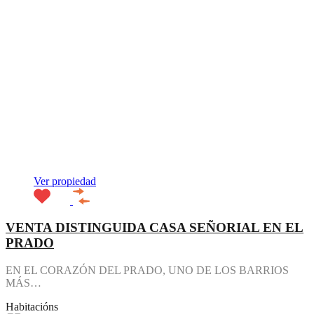
Ver propiedad
VENTA DISTINGUIDA CASA SEÑORIAL EN EL
PRADO
EN EL CORAZÓN DEL PRADO, UNO DE LOS BARRIOS
MÁS…
Habitacións