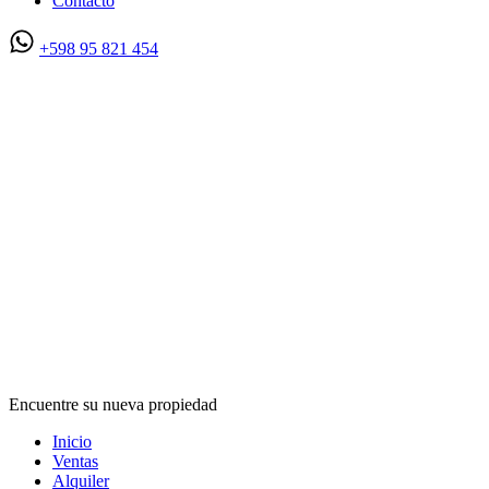
Contacto
+598 95 821 454
Encuentre su nueva propiedad
Inicio
Ventas
Alquiler