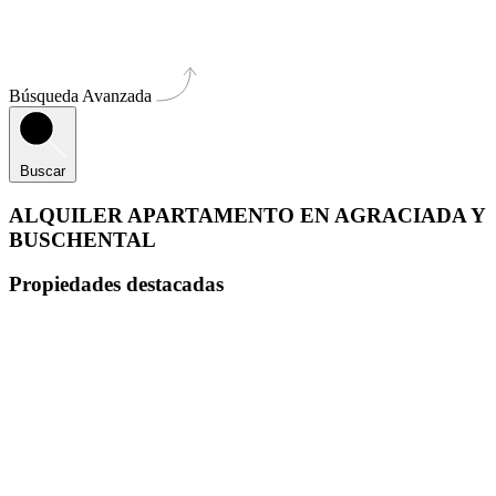
Búsqueda Avanzada
Buscar
ALQUILER APARTAMENTO EN AGRACIADA Y
BUSCHENTAL
Propiedades destacadas
Destacado