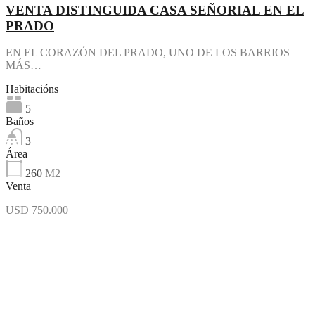
VENTA DISTINGUIDA CASA SEÑORIAL EN EL
PRADO
EN EL CORAZÓN DEL PRADO, UNO DE LOS BARRIOS
MÁS…
Habitacións
5
Baños
3
Área
260
M2
Venta
USD 750.000
Destacado