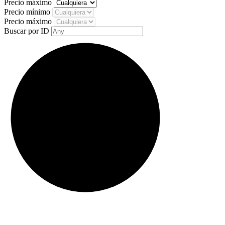
Precio máximo
Precio mínimo
Precio máximo
Buscar por ID