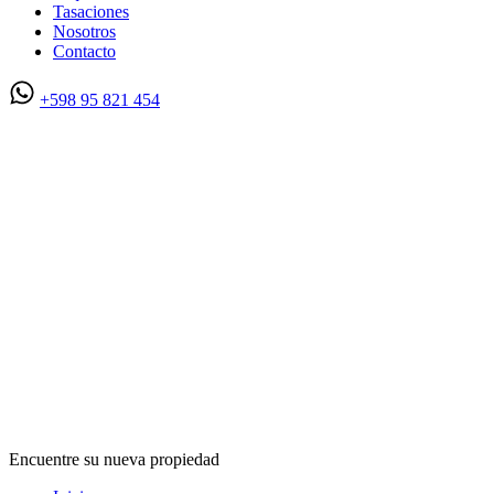
Tasaciones
Nosotros
Contacto
+598 95 821 454
Encuentre su nueva propiedad