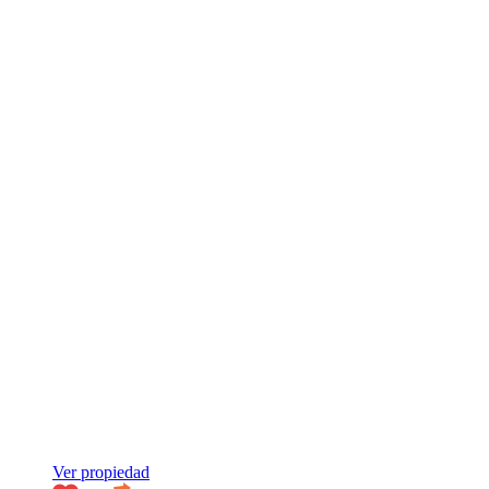
Ver propiedad