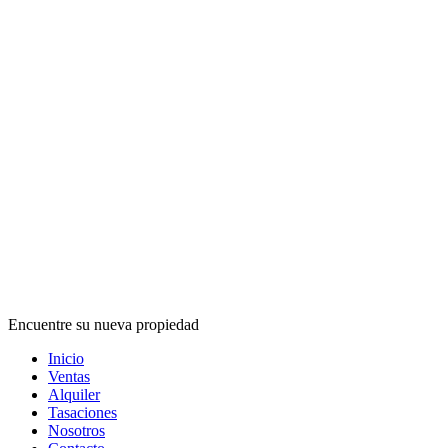
Encuentre su nueva propiedad
Inicio
Ventas
Alquiler
Tasaciones
Nosotros