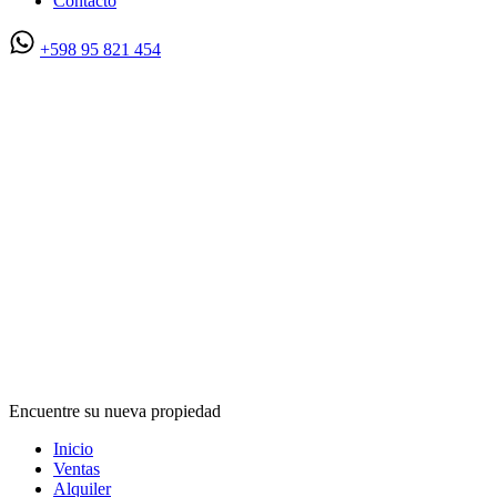
Contacto
+598 95 821 454
Encuentre su nueva propiedad
Inicio
Ventas
Alquiler